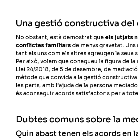
Una gestió constructiva del 
No obstant, està demostrat que
els jutjats 
conflictes familiars
de menys gravetat. Uns 
tant els uns com els altres agreugen la seua 
Per això, volem que conegueu la figura de la 
Llei 24/2018, de 5 de desembre, de mediació
mètode que convida a la gestió constructiva 
les parts, amb l’ajuda de la persona mediadora
és aconseguir acords satisfactoris per a tote
Dubtes comuns sobre la me
Quin abast tenen els acords en 