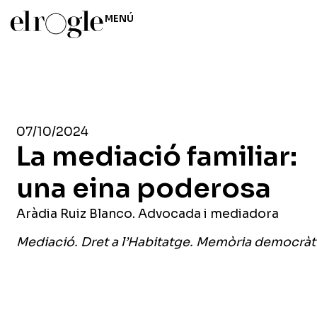
MENÚ
07/10/2024
La mediació familiar:
una eina poderosa
Aràdia Ruiz Blanco. Advocada i mediadora
Mediació. Dret a l’Habitatge. Memòria democràt