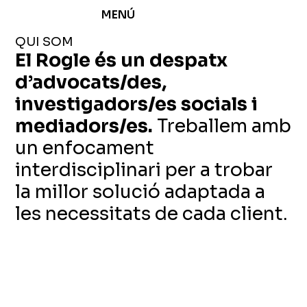
MENÚ
QUI SOM
El Rogle és un despatx
d’advocats/des,
investigadors/es socials i
mediadors/es.
Treballem amb
un enfocament
interdisciplinari per a trobar
la millor solució adaptada a
les necessitats de cada client.