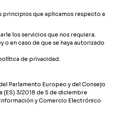
s principios que aplicamos respecto a
le los servicios que nos requiera.
y o en caso de que se haya autorizado
olítica de privacidad.
 del Parlamento Europeo y del Consejo
ca (ES) 3/2018 de 5 de diciembre
a Información y Comercio Electrónico