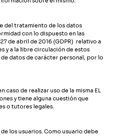
a información sobre el mismo.
 del tratamiento de los datos
ormidad con lo dispuesto en las
7 de abril de 2016 (GDPR) relativo a
 y a la libre circulación de estos
 de datos de carácter personal, por lo
n caso de realizar uso de la misma EL
ones y tiene alguna cuestión que
s o tutores legales.
s de los usuarios. Como usuario debe