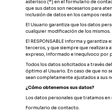
asterisco (*) en el formulario de cont
que sus datos son necesarios para aten
inclusión de datos en los campos resta
El Usuario garantiza que los datos pe
cualquier modificación de los mismos.
El RESPONSABLE informa y garantiza ex
terceros, y que siempre que realizara 
expreso, informado e inequívoco por p
Todos los datos solicitados a través de
óptimo al Usuario. En caso de que no se
sean completamente ajustados a sus n
¿Cómo obtenemos sus datos?
Los datos personales que tratamos en
Formulario de contacto.