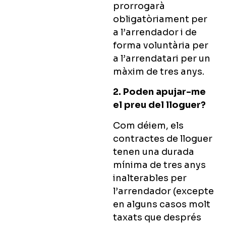
prorrogarà
obligatòriament per
a l’arrendador i de
forma voluntària per
a l’arrendatari per un
màxim de tres anys.
2. Poden apujar-me
el preu del lloguer?
Com déiem, els
contractes de lloguer
tenen una durada
mínima de tres anys
inalterables per
l’arrendador (excepte
en alguns casos molt
taxats que després