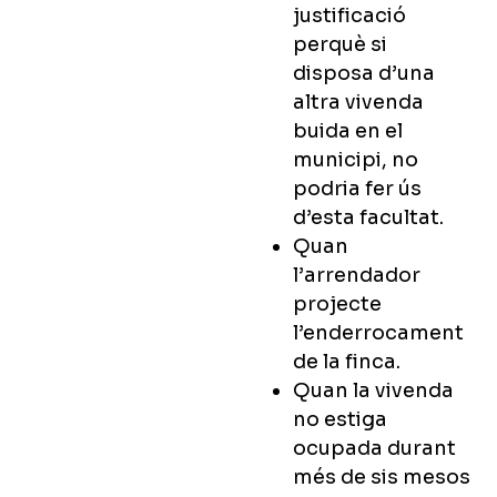
justificació
perquè si
disposa d’una
altra vivenda
buida en el
municipi, no
podria fer ús
d’esta facultat.
Quan
l’arrendador
projecte
l’enderrocament
de la finca.
Quan la vivenda
no estiga
ocupada durant
més de sis mesos