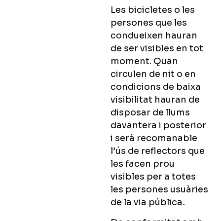
Les bicicletes o les
persones que les
condueixen hauran
de ser visibles en tot
moment.
Quan
circulen de nit o en
condicions de baixa
visibilitat hauran de
disposar de llums
davantera i posterior
i serà recomanable
l’ús de reflectors que
les facen prou
visibles per a totes
les persones usuàries
de la via pública
.