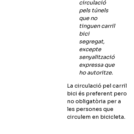
circulació
pels túnels
que no
tinguen carril
bici
segregat,
excepte
senyalització
expressa que
ho autoritze.
La circulació pel carril
bici és preferent pero
no obligatòria per a
les persones que
circulem en bicicleta.