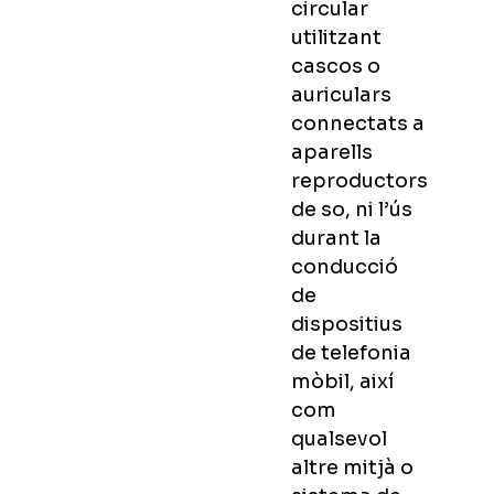
circular
utilitzant
cascos o
auriculars
connectats a
aparells
reproductors
de so, ni l’ús
durant la
conducció
de
dispositius
de telefonia
mòbil, així
com
qualsevol
altre mitjà o