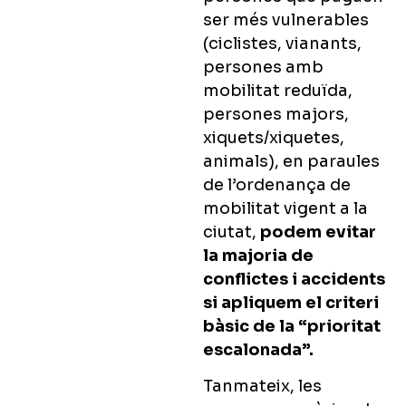
ser més vulnerables
(ciclistes, vianants,
persones amb
mobilitat reduïda,
persones majors,
xiquets/xiquetes,
animals), en paraules
de l’ordenança de
mobilitat vigent a la
ciutat,
podem evitar
la majoria de
conflictes i accidents
si apliquem el criteri
bàsic de la “prioritat
escalonada”.
Tanmateix, les