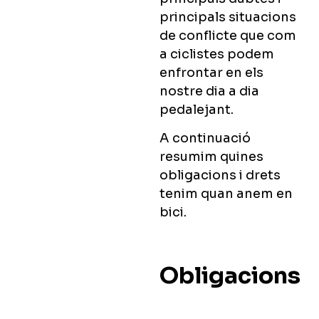
principals situacions
de conflicte que com
a ciclistes podem
enfrontar en els
nostre dia a dia
pedalejant.
A continuació
resumim quines
obligacions i drets
tenim quan anem en
bici.
Obligacions