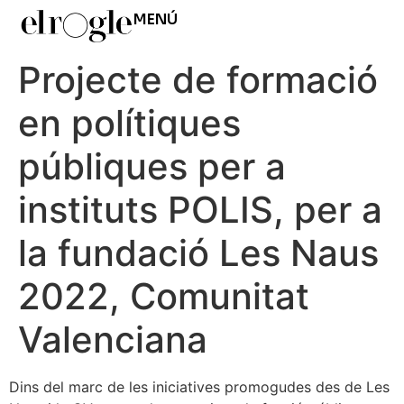
MENÚ
Projecte de formació
en polítiques
públiques per a
instituts POLIS, per a
la fundació Les Naus
2022, Comunitat
Valenciana
Dins del marc de les iniciatives promogudes des de Les