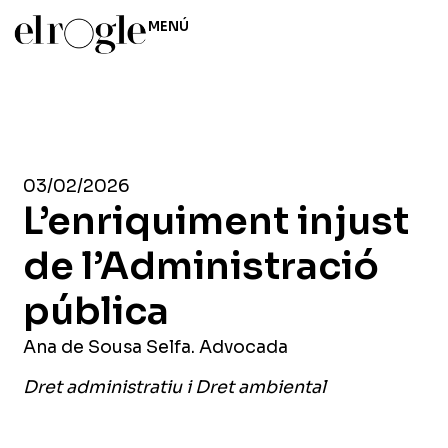
MENÚ
03/02/2026
L’enriquiment injust
de l’Administració
pública
Ana de Sousa Selfa. Advocada
Dret administratiu
i Dret ambiental