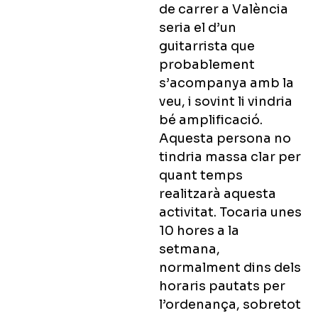
de carrer a València
seria el d’un
guitarrista que
probablement
s’acompanya amb la
veu, i sovint li vindria
bé amplificació.
Aquesta persona no
tindria massa clar per
quant temps
realitzarà aquesta
activitat. Tocaria unes
10 hores a la
setmana,
normalment dins dels
horaris pautats per
l’ordenança, sobretot