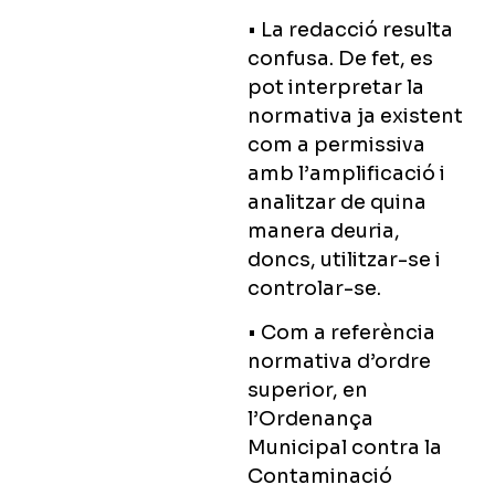
• La redacció resulta
confusa. De fet, es
pot interpretar la
normativa ja existent
com a permissiva
amb l’amplificació i
analitzar de quina
manera deuria,
doncs, utilitzar-se i
controlar-se.
• Com a referència
normativa d’ordre
superior, en
l’Ordenança
Municipal contra la
Contaminació