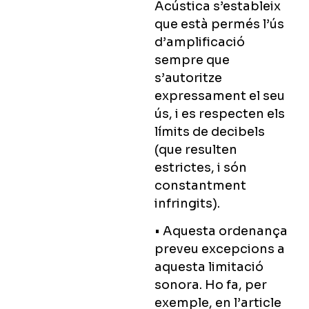
Acústica s’estableix
que està permés l’ús
d’amplificació
sempre que
s’autoritze
expressament el seu
ús, i es respecten els
límits de decibels
(que resulten
estrictes, i són
constantment
infringits).
• Aquesta ordenança
preveu excepcions a
aquesta limitació
sonora. Ho fa, per
exemple, en l’article