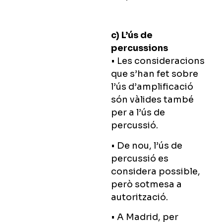
c) L’ús de
percussions
• Les consideracions
que s’han fet sobre
l’ús d’amplificació
són vàlides també
per a l’ús de
percussió.
• De nou, l’ús de
percussió es
considera possible,
però sotmesa a
autorització.
• A Madrid, per