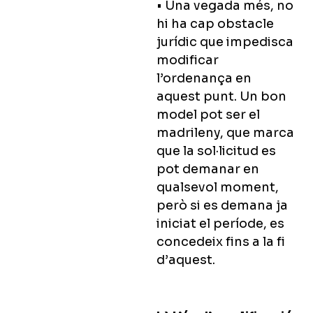
• Una vegada més, no
hi ha cap obstacle
jurídic que impedisca
modificar
l’ordenança en
aquest punt. Un bon
model pot ser el
madrileny, que marca
que la sol·licitud es
pot demanar en
qualsevol moment,
però si es demana ja
iniciat el període, es
concedeix fins a la fi
d’aquest.