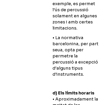
exemple, es permet
l’ús de percussió
solament en algunes
zones i amb certes
limitacions.
• La normativa
barcelonina, per part
seua, opta per
permetre la
percussió a excepció
d’alguns tipus
d’instruments.
d) Els límits horaris
• Aproximadament la