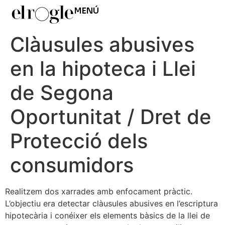
MENÚ
Clàusules abusives
en la hipoteca i Llei
de Segona
Oportunitat / Dret de
Protecció dels
consumidors
Realitzem dos xarrades amb enfocament pràctic.
L’objectiu era detectar clàusules abusives en l’escriptura
hipotecària i conéixer els elements bàsics de la llei de