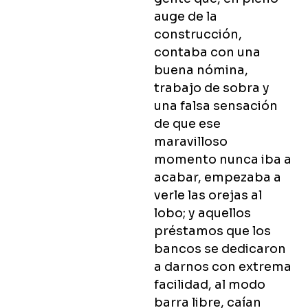
auge de la
construcción,
contaba con una
buena nómina,
trabajo de sobra y
una falsa sensación
de que ese
maravilloso
momento nunca iba a
acabar, empezaba a
verle las orejas al
lobo; y aquellos
préstamos que los
bancos se dedicaron
a darnos con extrema
facilidad, al modo
barra libre, caían