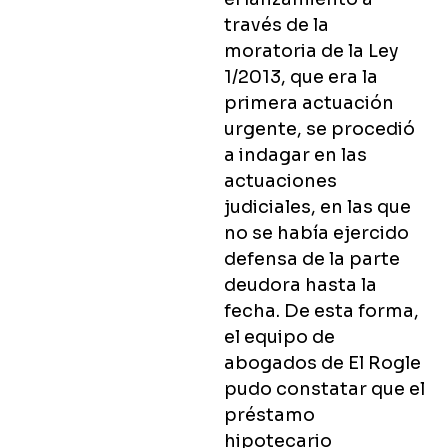
través de la
moratoria de la Ley
1/2013, que era la
primera actuación
urgente, se procedió
a indagar en las
actuaciones
judiciales, en las que
no se había ejercido
defensa de la parte
deudora hasta la
fecha. De esta forma,
el equipo de
abogados de El Rogle
pudo constatar que el
préstamo
hipotecario