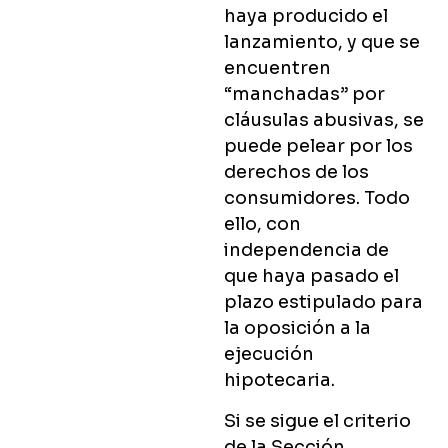
haya producido el
lanzamiento, y que se
encuentren
“manchadas” por
cláusulas abusivas, se
puede pelear por los
derechos de los
consumidores. Todo
ello, con
independencia de
que haya pasado el
plazo estipulado para
la oposición a la
ejecución
hipotecaria.
Si se sigue el criterio
de la Sección,