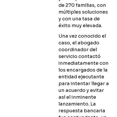
de 270 familias, con
múltiples soluciones
y con una tasa de
éxito muy elevada.
Una vez conocido el
caso, el abogado
coordinador del
servicio contactó
inmediatamente con
los encargados de la
entidad ejecutante
para intentar llegar a
un acuerdo y evitar
así el inminente
lanzamiento. La
respuesta bancaria