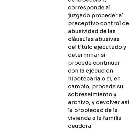
corresponde al
juzgado proceder al
preceptivo control de
abusividad de las
cláusulas abusivas
del título ejecutado y
determinar si
procede continuar
con la ejecución
hipotecaria o si, en
cambio, procede su
sobreseimiento y
archivo, y devolver así
la propiedad de la
vivienda a la familia
deudora.