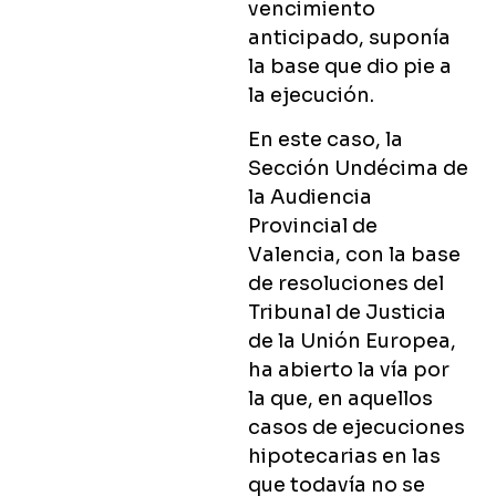
vencimiento
anticipado, suponía
la base que dio pie a
la ejecución.
En este caso, la
Sección Undécima de
la Audiencia
Provincial de
Valencia, con la base
de resoluciones del
Tribunal de Justicia
de la Unión Europea,
ha abierto la vía por
la que, en aquellos
casos de ejecuciones
hipotecarias en las
que todavía no se