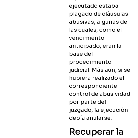
ejecutado estaba
plagado de cláusulas
abusivas, algunas de
las cuales, como el
vencimiento
anticipado, eran la
base del
procedimiento
judicial. Más aún, si se
hubiera realizado el
correspondiente
control de abusividad
por parte del
juzgado, la ejecución
debía anularse.
Recuperar la