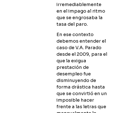
irremediablemente
en el impago al ritmo
que se engrosaba la
tasa del paro.
En ese contexto
debemos entender el
caso de V.A. Parado
desde el 2009, para el
que la exigua
prestación de
desempleo fue
disminuyendo de
forma drástica hasta
que se convirtió en un
imposible hacer
frente a las letras que