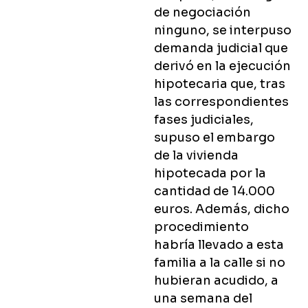
de negociación
ninguno, se interpuso
demanda judicial que
derivó en la ejecución
hipotecaria que, tras
las correspondientes
fases judiciales,
supuso el embargo
de la vivienda
hipotecada por la
cantidad de 14.000
euros. Además, dicho
procedimiento
habría llevado a esta
familia a la calle si no
hubieran acudido, a
una semana del