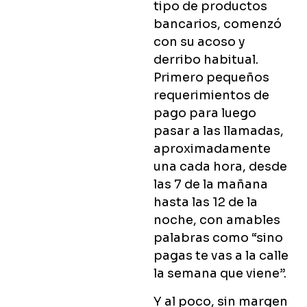
tipo de productos
bancarios, comenzó
con su acoso y
derribo habitual.
Primero pequeños
requerimientos de
pago para luego
pasar a las llamadas,
aproximadamente
una cada hora, desde
las 7 de la mañana
hasta las 12 de la
noche, con amables
palabras como “sino
pagas te vas a la calle
la semana que viene”.
Y al poco, sin margen