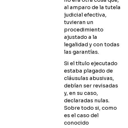
al amparo de la tutela
judicial efectiva,
tuvieran un
procedimiento
ajustado a la
legalidad y con todas
las garantías.
Si el título ejecutado
estaba plagado de
cláusulas abusivas,
debían ser revisadas
y, en su caso,
declaradas nulas.
Sobre todo si, como
es el caso del
conocido