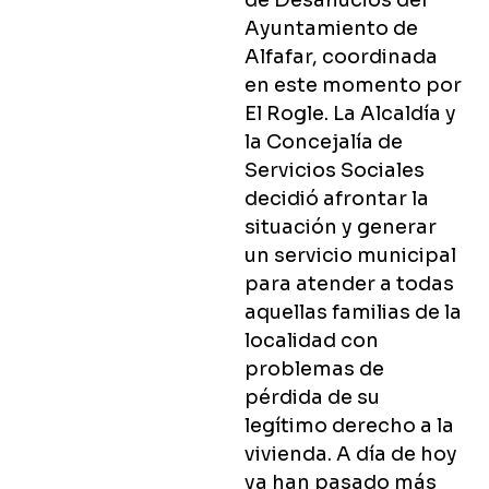
de Desahucios del
Ayuntamiento de
Alfafar, coordinada
en este momento por
El Rogle. La Alcaldía y
la Concejalía de
Servicios Sociales
decidió afrontar la
situación y generar
un servicio municipal
para atender a todas
aquellas familias de la
localidad con
problemas de
pérdida de su
legítimo derecho a la
vivienda. A día de hoy
ya han pasado más