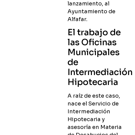
lanzamiento, al
Ayuntamiento de
Alfafar.
El trabajo de
las Oficinas
Municipales
de
Intermediación
Hipotecaria
A raíz de este caso,
nace el Servicio de
Intermediación
Hipotecaria y
asesoría en Materia