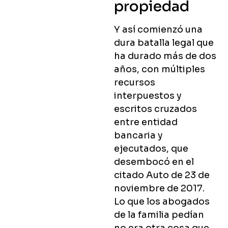
propiedad
Y así comienzó una
dura batalla legal que
ha durado más de dos
años, con múltiples
recursos
interpuestos y
escritos cruzados
entre entidad
bancaria y
ejecutados, que
desembocó en el
citado Auto de 23 de
noviembre de 2017.
Lo que los abogados
de la familia pedían
no era otra cosa que,