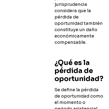
jurisprudencia
considera que la
pérdida de
oportunidad también
constituye un daño
económicamente
compensable.
¿Qué es la
pérdida de
oportunidad?
Se define la pérdida
de oportunidad como
el momento o
periodo asistencial,