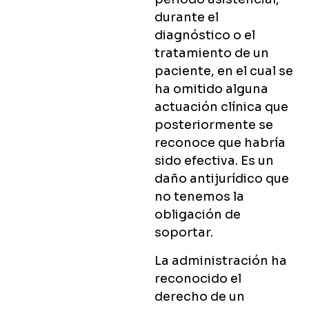
durante el
diagnóstico o el
tratamiento de un
paciente, en el cual se
ha omitido alguna
actuación clínica que
posteriormente se
reconoce que habría
sido efectiva. Es un
daño antijurídico que
no tenemos la
obligación de
soportar.
La administración ha
reconocido el
derecho de un