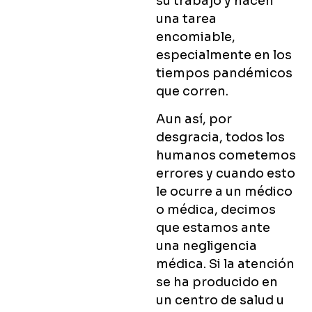
su trabajo y hacen
una tarea
encomiable,
especialmente en los
tiempos pandémicos
que corren.
Aun así, por
desgracia, todos los
humanos cometemos
errores y cuando esto
le ocurre a un médico
o médica, decimos
que estamos ante
una negligencia
médica. Si la atención
se ha producido en
un centro de salud u