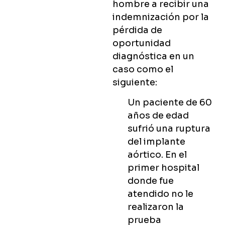
hombre a recibir una
indemnización por la
pérdida de
oportunidad
diagnóstica en un
caso como el
siguiente:
Un paciente de 60
años de edad
sufrió una ruptura
del implante
aórtico. En el
primer hospital
donde fue
atendido no le
realizaron la
prueba