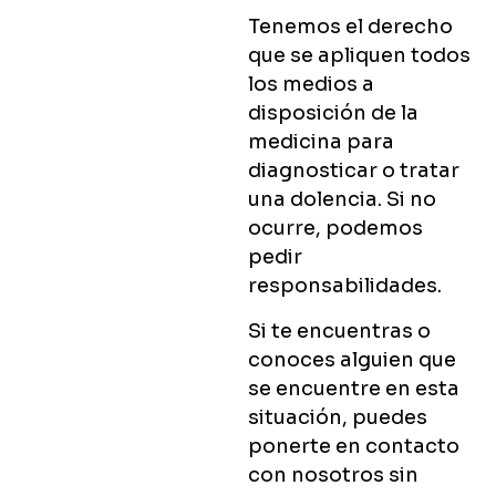
Tenemos el derecho
que se apliquen todos
los medios a
disposición de la
medicina para
diagnosticar o tratar
una dolencia. Si no
ocurre, podemos
pedir
responsabilidades.
Si te encuentras o
conoces alguien que
se encuentre en esta
situación, puedes
ponerte en contacto
con nosotros sin