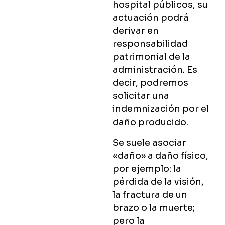
hospital públicos, su
actuación podrá
derivar en
responsabilidad
patrimonial de la
administración. Es
decir, podremos
solicitar una
indemnización por el
daño producido.
Se suele asociar
«daño» a daño físico,
por ejemplo: la
pérdida de la visión,
la fractura de un
brazo o la muerte;
pero la