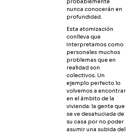
probablemente
nunca conocerán en
profundidad.
Esta atomización
conlleva que
interpretamos como
personales muchos
problemas que en
realidad son
colectivos. Un
ejemplo perfecto lo
volvemos a encontrar
en el ámbito de la
vivienda: la gente que
se ve desahuciada de
su casa por no poder
asumir una subida del