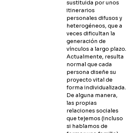
sustituida por unos
itinerarios
personales difusos y
heterogéneos, que a
veces dificultan la
generación de
vínculos a largo plazo.
Actualmente, resulta
normal que cada
persona diseñe su
proyecto vital de
forma individualizada.
De alguna manera,
las propias
relaciones sociales
que tejemos (incluso
si hablamos de