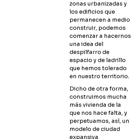
zonas urbanizadas y
los edificios que
permanecen a medio
construir, podemos
comenzar a hacernos
una idea del
despilfarro de
espacio y de ladrillo
que hemos tolerado
en nuestro territorio.
Dicho de otra forma,
construimos mucha
más vivienda de la
que nos hace falta, y
perpetuamos, así, un
modelo de ciudad
expansiva