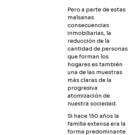
Pero a parte de estas
malsanas
consecuencias
inmobiliarias, la
reducción de la
cantidad de personas
que forman los
hogares es también
una de las muestras
más claras de la
progresiva
atomización de
nuestra sociedad.
Si hace 150 años la
familia extensa era la
forma predominante