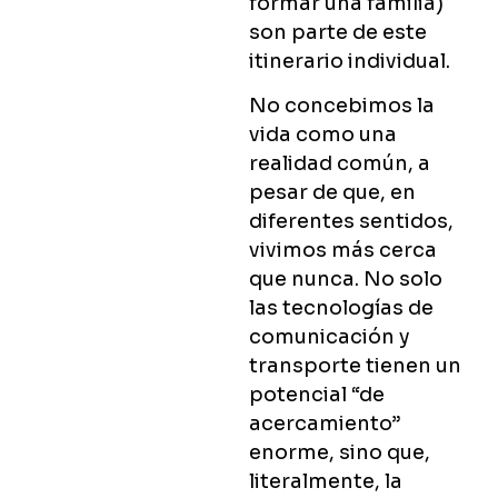
formar una familia)
son parte de este
itinerario individual.
No concebimos la
vida como una
realidad común, a
pesar de que, en
diferentes sentidos,
vivimos más cerca
que nunca. No solo
las tecnologías de
comunicación y
transporte tienen un
potencial “de
acercamiento”
enorme, sino que,
literalmente, la