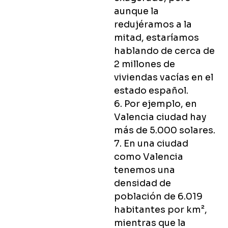
aunque la
redujéramos a la
mitad, estaríamos
hablando de cerca de
2 millones de
viviendas vacías en el
estado español.
6. Por ejemplo, en
Valencia ciudad hay
más de 5.000 solares.
7. En una ciudad
como Valencia
tenemos una
densidad de
población de 6.019
habitantes por km²,
mientras que la