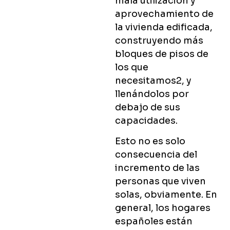
mala utilización y
aprovechamiento de
la vivienda edificada,
construyendo más
bloques de pisos de
los que
necesitamos2, y
llenándolos por
debajo de sus
capacidades.
Esto no es solo
consecuencia del
incremento de las
personas que viven
solas, obviamente. En
general, los hogares
españoles están