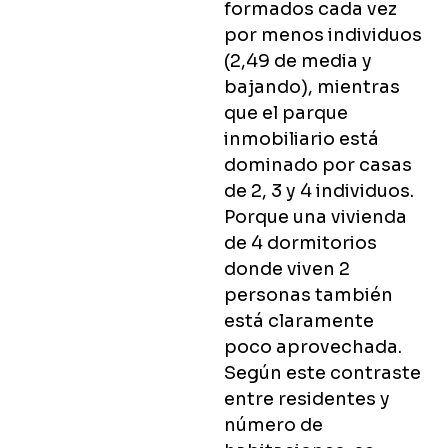
formados cada vez
por menos individuos
(2,49 de media y
bajando), mientras
que el parque
inmobiliario está
dominado por casas
de 2, 3 y 4 individuos.
Porque una vivienda
de 4 dormitorios
donde viven 2
personas también
está claramente
poco aprovechada.
Según este contraste
entre residentes y
número de