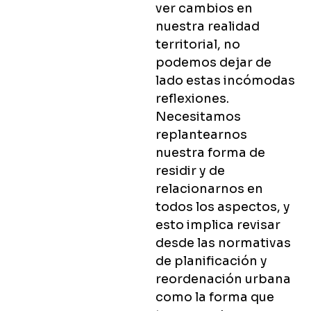
ver cambios en
nuestra realidad
territorial, no
podemos dejar de
lado estas incómodas
reflexiones.
Necesitamos
replantearnos
nuestra forma de
residir y de
relacionarnos en
todos los aspectos, y
esto implica revisar
desde las normativas
de planificación y
reordenación urbana
como la forma que