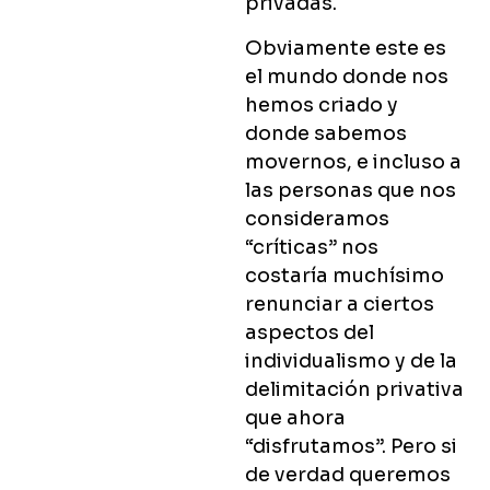
privadas.
Obviamente este es
el mundo donde nos
hemos criado y
donde sabemos
movernos, e incluso a
las personas que nos
consideramos
“críticas” nos
costaría muchísimo
renunciar a ciertos
aspectos del
individualismo y de la
delimitación privativa
que ahora
“disfrutamos”. Pero si
de verdad queremos