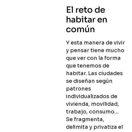
El reto de
habitar en
común
Y esta manera de vivir
y pensar tiene mucho
que ver con la forma
que tenemos de
habitar. Las ciudades
se diseñan según
patrones
individualizados de
vivienda, movilidad,
trabajo, consumo…
Se fragmenta,
delimita y privatiza el