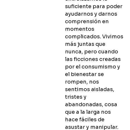
suficiente para poder
ayudarnos y darnos
comprensión en
momentos
complicados. Vivimos
más juntas que
nunca, pero cuando
las ficciones creadas
por el consumismo y
el bienestar se
rompen, nos
sentimos aisladas,
tristes y
abandonadas, cosa
que a la larga nos
hace fáciles de
asustar y manipular.