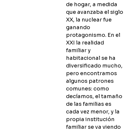
de hogar, a medida
que avanzaba el siglo
XX, la nuclear fue
ganando
protagonismo. En el
XXI la realidad
familiar y
habitacional se ha
diversificado mucho,
pero encontramos
algunos patrones
comunes: como
decíamos, el tamaño
de las familias es
cada vez menor, y la
propia institución
familiar se va viendo