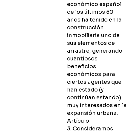
económico español
de los últimos 50
años ha tenido en la
construcción
inmobiliaria uno de
sus elementos de
arrastre, generando
cuantiosos
beneficios
económicos para
ciertos agentes que
han estado (y
continúan estando)
muy interesados en la
expansión urbana.
Artículo
3. Consideramos