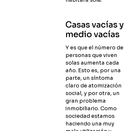
habitara sola.
Casas vacías y
medio vacías
Y es que el número de
personas que viven
solas aumenta cada
año. Esto es, por una
parte, un síntoma
claro de atomización
social, y por otra, un
gran problema
inmobiliario. Como
sociedad estamos
haciendo una muy