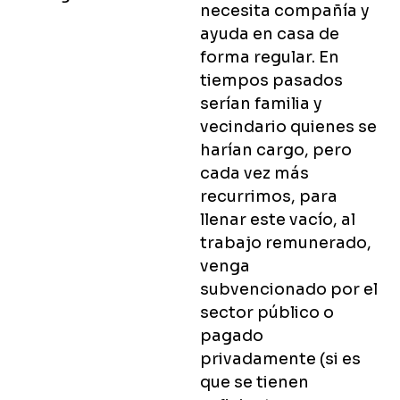
necesita compañía y
ayuda en casa de
forma regular. En
tiempos pasados
serían familia y
vecindario quienes se
harían cargo, pero
cada vez más
recurrimos, para
llenar este vacío, al
trabajo remunerado,
venga
subvencionado por el
sector público o
pagado
privadamente (si es
que se tienen