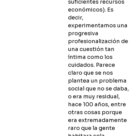
suficientes recursos
económicos). Es
decir,
experimentamos una
progresiva
profesionalización de
una cuestión tan
íntima como los
cuidados. Parece
claro que se nos
plantea un problema
social que no se daba,
o era muy residual,
hace 100 años, entre
otras cosas porque
era extremadamente
raro que la gente