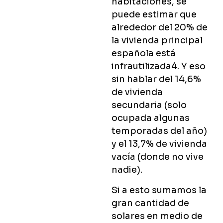
habitaciones, se
puede estimar que
alrededor del 20% de
la vivienda principal
española está
infrautilizada4. Y eso
sin hablar del 14,6%
de vivienda
secundaria (solo
ocupada algunas
temporadas del año)
y el 13,7% de vivienda
vacía (donde no vive
nadie).
Si a esto sumamos la
gran cantidad de
solares en medio de