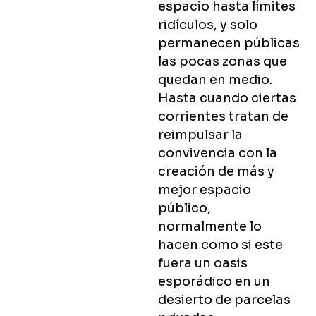
espacio hasta límites
ridículos, y solo
permanecen públicas
las pocas zonas que
quedan en medio.
Hasta cuando ciertas
corrientes tratan de
reimpulsar la
convivencia con la
creación de más y
mejor espacio
público,
normalmente lo
hacen como si este
fuera un oasis
esporádico en un
desierto de parcelas