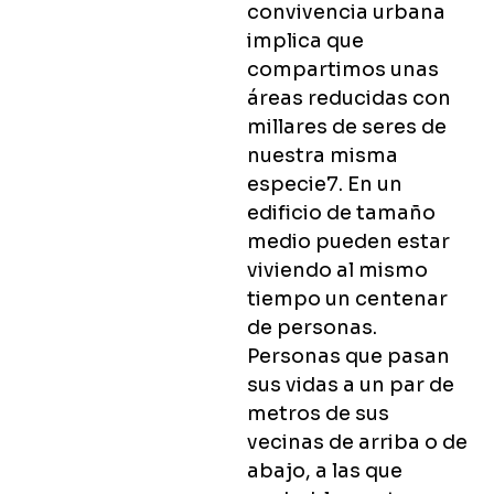
convivencia urbana
implica que
compartimos unas
áreas reducidas con
millares de seres de
nuestra misma
especie7. En un
edificio de tamaño
medio pueden estar
viviendo al mismo
tiempo un centenar
de personas.
Personas que pasan
sus vidas a un par de
metros de sus
vecinas de arriba o de
abajo, a las que